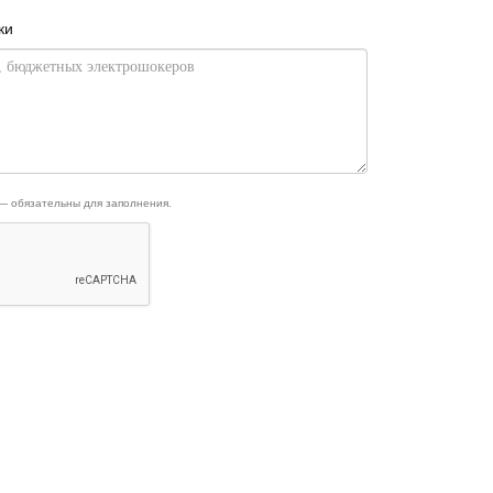
ки
 — обязательны для заполнения.