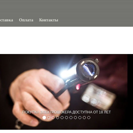
ставка
Оплата
Контакты
ПОКУПКА ЭЛЕКТРОШОКЕРА ДОСТУПНА ОТ 18 ЛЕТ