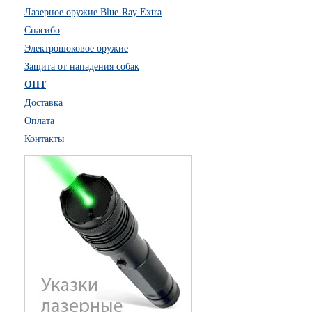
Лазерное оружие Blue-Ray Extra
Спасибо
Электрошоковое оружие
Защита от нападения собак
ОПТ
Доставка
Оплата
Контакты